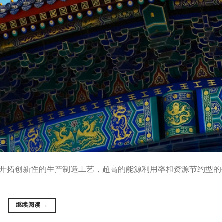
开拓创新性的生产制造工艺，超高的能源利用率和资源节约型的
继续阅读
→