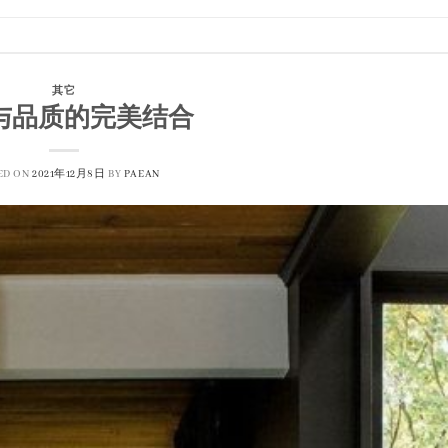
其它
与品质的完美结合
ED ON
2021年12月8日
BY
PAEAN