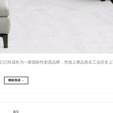
们已经成长为一家国际性瓷器品牌，凭借上乘品质在工业历史上
继续阅读
→
其它