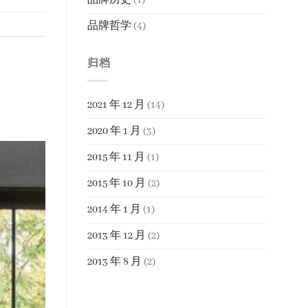
品牌哲学
(4)
归档
2021 年 12 月
(14)
2020 年 1 月
(3)
2015 年 11 月
(1)
2015 年 10 月
(2)
2014 年 1 月
(1)
2013 年 12 月
(2)
2013 年 8 月
(2)