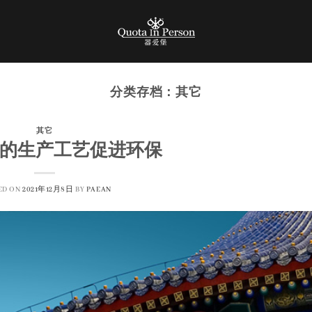
分类存档：
其它
其它
的生产工艺促进环保
ED ON
2021年12月8日
BY
PAEAN