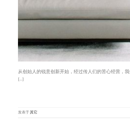
从创始人的锐意创新开始，经过传人们的苦心经营，我
[...]
发表于
其它