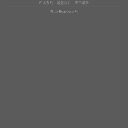
艺术系列
器型属性
应用场景
粤ICP备12000114号