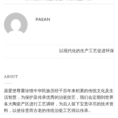
PAEAN
以现代化的生产工艺促进环保
ABOUT
器爱堡尊重珍惜中华民族历经千百年来积累的传统文化及生
活智慧，为保护及传承优秀的治瓷技艺，我们会定期到世界
各大陶瓷产区进行工艺调研，为后人留下宝贵详尽的技术资
料，以使珍贵而古老的传统治瓷工艺得以传承...