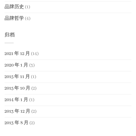
品牌历史
(1)
品牌哲学
(4)
归档
2021 年 12 月
(14)
2020 年 1 月
(3)
2015 年 11 月
(1)
2015 年 10 月
(2)
2014 年 1 月
(1)
2013 年 12 月
(2)
2013 年 8 月
(2)