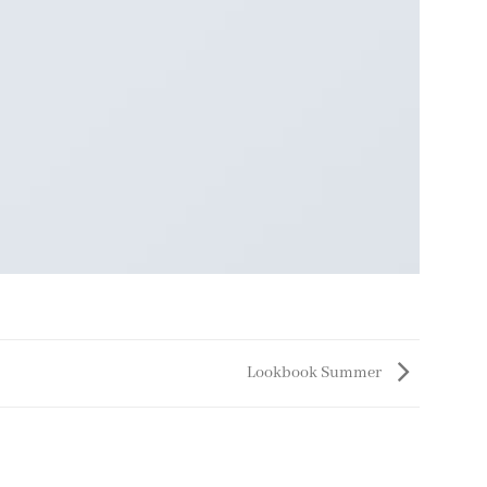
Lookbook Summer