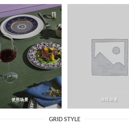
使用场景
发现创意
GRID STYLE