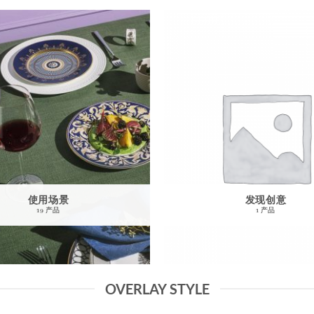
使用场景
发现创意
19 产品
1 产品
OVERLAY STYLE