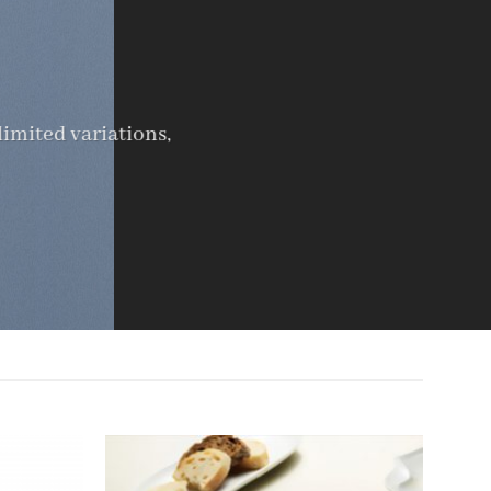
limited variations,