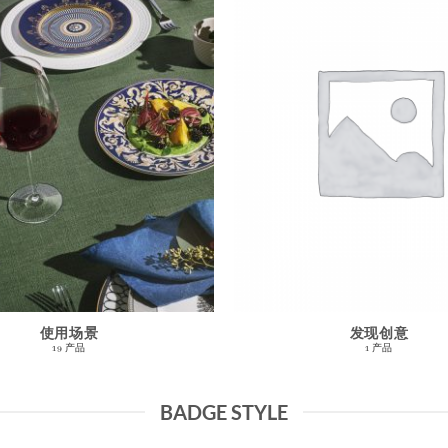
使用场景
发现创意
19 产品
1 产品
BADGE STYLE