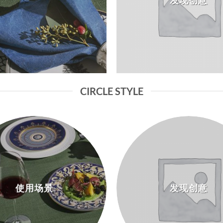
CIRCLE STYLE
使用场景
发现创意