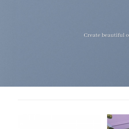
Create beautiful o